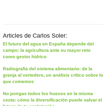
Articles de Carlos Soler:
El futuro del agua en España depende del
campo: la agricultura ante su mayor reto
como gestor hídrico
Radiografía del sistema alimentario: de la
granja al vertedero, un análisis crítico sobre lo
que comemos
No pongas todos los huevos en la misma
cesta: cómo la diversificación puede salvar el