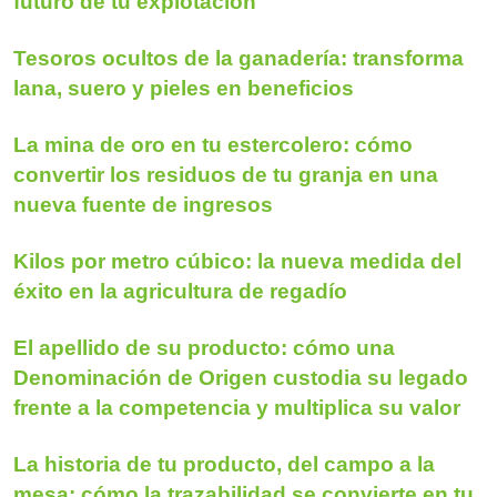
futuro de tu explotación
Tesoros ocultos de la ganadería: transforma
lana, suero y pieles en beneficios
La mina de oro en tu estercolero: cómo
convertir los residuos de tu granja en una
nueva fuente de ingresos
Kilos por metro cúbico: la nueva medida del
éxito en la agricultura de regadío
El apellido de su producto: cómo una
Denominación de Origen custodia su legado
frente a la competencia y multiplica su valor
La historia de tu producto, del campo a la
mesa: cómo la trazabilidad se convierte en tu