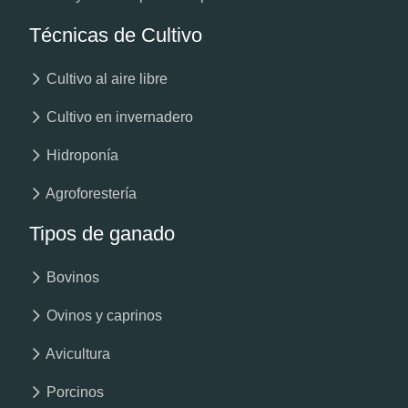
Técnicas de Cultivo
Cultivo al aire libre
Cultivo en invernadero
Hidroponía
Agroforestería
Tipos de ganado
Bovinos
Ovinos y caprinos
Avicultura
Porcinos