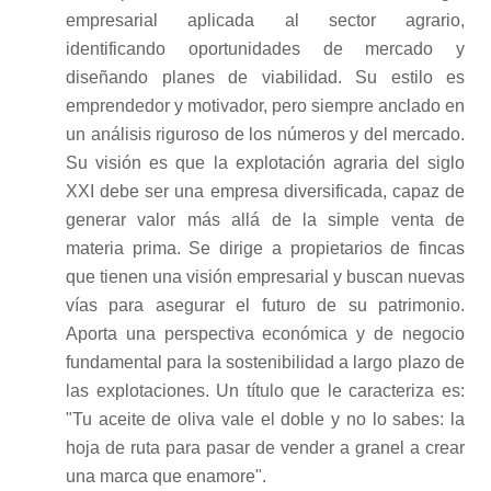
empresarial aplicada al sector agrario,
identificando oportunidades de mercado y
diseñando planes de viabilidad. Su estilo es
emprendedor y motivador, pero siempre anclado en
un análisis riguroso de los números y del mercado.
Su visión es que la explotación agraria del siglo
XXI debe ser una empresa diversificada, capaz de
generar valor más allá de la simple venta de
materia prima. Se dirige a propietarios de fincas
que tienen una visión empresarial y buscan nuevas
vías para asegurar el futuro de su patrimonio.
Aporta una perspectiva económica y de negocio
fundamental para la sostenibilidad a largo plazo de
las explotaciones. Un título que le caracteriza es:
"Tu aceite de oliva vale el doble y no lo sabes: la
hoja de ruta para pasar de vender a granel a crear
una marca que enamore".