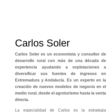
Carlos Soler
Carlos Soler es un economista y consultor de
desarrollo rural con más de una década de
experiencia ayudando a explotaciones a
diversificar sus fuentes de ingresos en
Extremadura y Andalucía. Es un experto en la
creación de nuevos modelos de negocio en el
medio rural, desde el agroturismo hasta la venta
directa.
La especialidad de Carlos es la estrategia