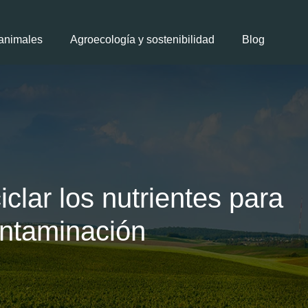
animales
Agroecología y sostenibilidad
Blog
clar los nutrientes para
ontaminación