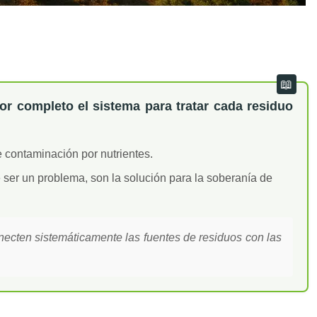
por completo el sistema para tratar cada residuo
e contaminación por nutrientes.
 ser un problema, son la solución para la soberanía de
necten sistemáticamente las fuentes de residuos con las